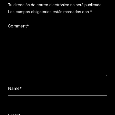
Tu dirección de correo electrónico no será publicada.
Los campos obligatorios están marcados con
*