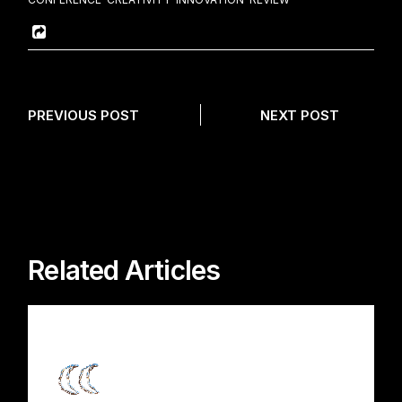
PREVIOUS POST
NEXT POST
Related Articles