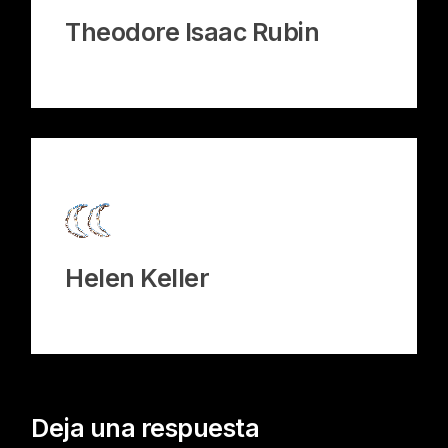
Theodore Isaac Rubin
Helen Keller
Deja una respuesta