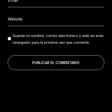
Guarda mi nombre, correo electrónico y web en este
navegador para la próxima vez que comente.
PUBLICAR EL COMENTARIO