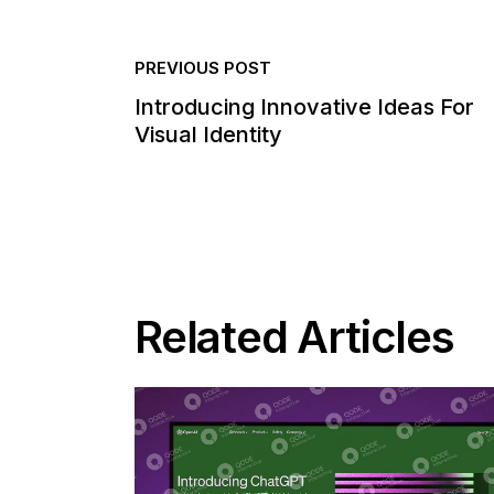
PREVIOUS POST
Introducing Innovative Ideas For
Visual Identity
Related Articles