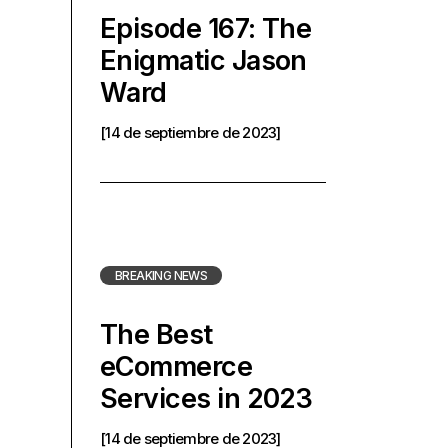
Episode 167: The
Enigmatic Jason
Ward
[14 de septiembre de 2023]
BREAKING NEWS
The Best
eCommerce
Services in 2023
[14 de septiembre de 2023]