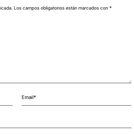
licada.
Los campos obligatorios están marcados con
*