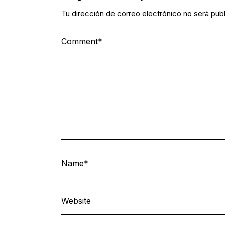
Tu dirección de correo electrónico no será pub